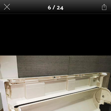
6 / 24